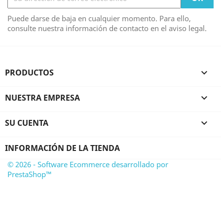
Puede darse de baja en cualquier momento. Para ello,
consulte nuestra información de contacto en el aviso legal.
PRODUCTOS

NUESTRA EMPRESA

SU CUENTA

INFORMACIÓN DE LA TIENDA
© 2026 - Software Ecommerce desarrollado por
PrestaShop™