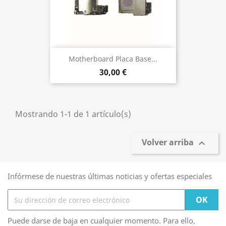
Motherboard Placa Base...
30,00 €
Mostrando 1-1 de 1 artículo(s)
Volver arriba

Infórmese de nuestras últimas noticias y ofertas especiales
Puede darse de baja en cualquier momento. Para ello,