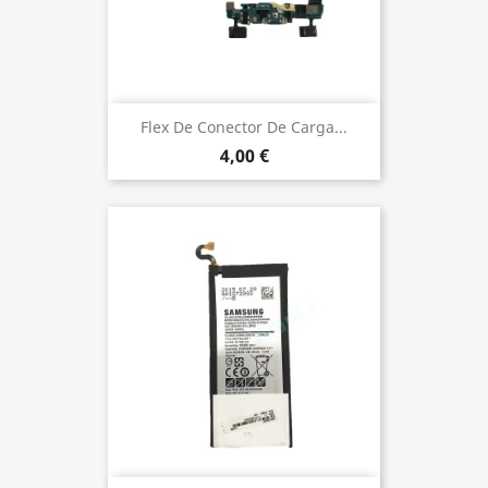
Flex De Conector De Carga...
4,00 €