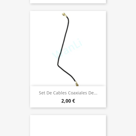
Set De Cables Coaxiales De...
2,00 €