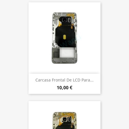
Carcasa Frontal De LCD Para...
10,00 €