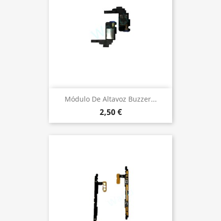
Módulo De Altavoz Buzzer...
2,50 €