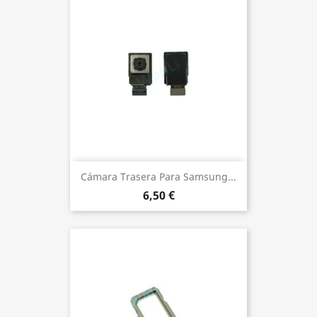
Cámara Trasera Para Samsung...
6,50 €