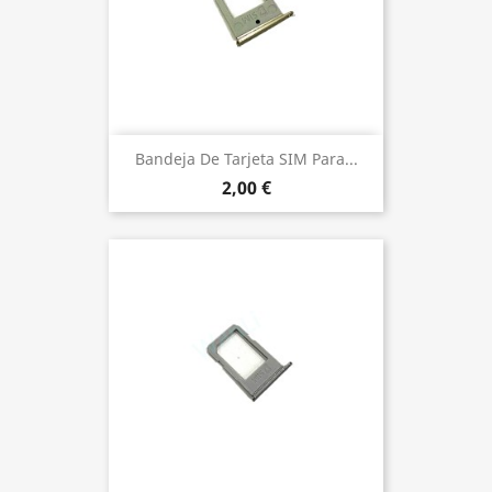
Bandeja De Tarjeta SIM Para...
2,00 €