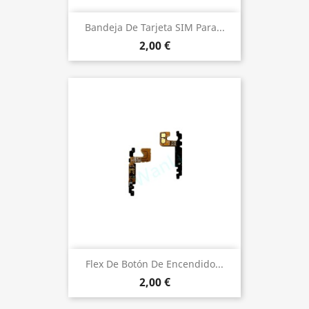
Bandeja De Tarjeta SIM Para...
2,00 €
Flex De Botón De Encendido...
2,00 €