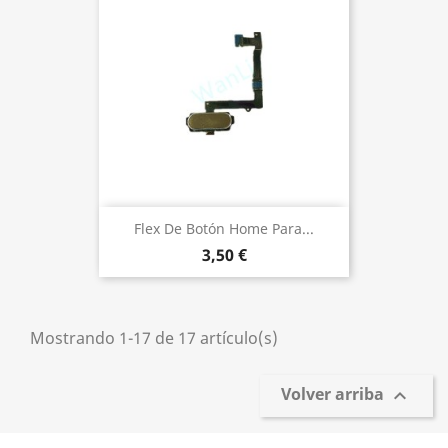
Flex De Botón Home Para...
3,50 €
Mostrando 1-17 de 17 artículo(s)
Volver arriba
