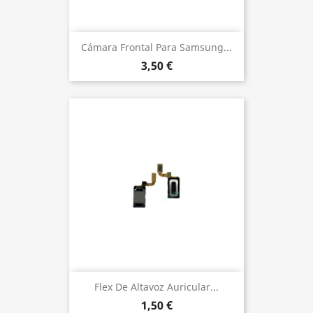
Cámara Frontal Para Samsung...
3,50 €
Flex De Altavoz Auricular...
1,50 €