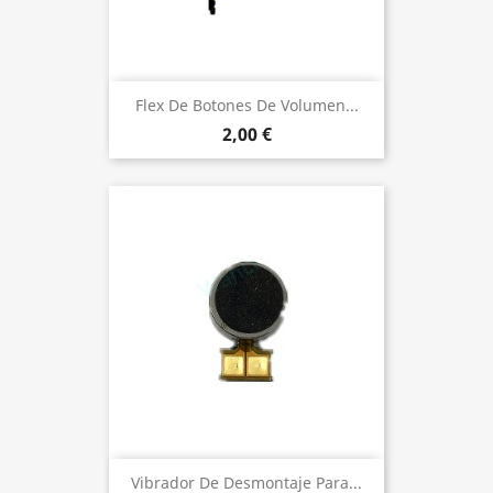
Flex De Botones De Volumen...
2,00 €
Vibrador De Desmontaje Para...