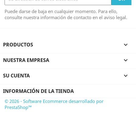
Puede darse de baja en cualquier momento. Para ello,
consulte nuestra información de contacto en el aviso legal.
PRODUCTOS

NUESTRA EMPRESA

SU CUENTA

INFORMACIÓN DE LA TIENDA
© 2026 - Software Ecommerce desarrollado por
PrestaShop™