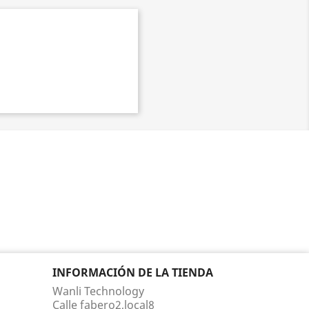
INFORMACIÓN DE LA TIENDA
Wanli Technology
Calle fabero2,local8