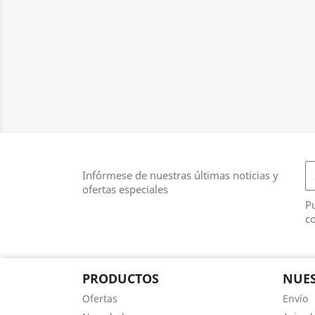
Infórmese de nuestras últimas noticias y
ofertas especiales
Pu
co
PRODUCTOS
NUES
Ofertas
Envío