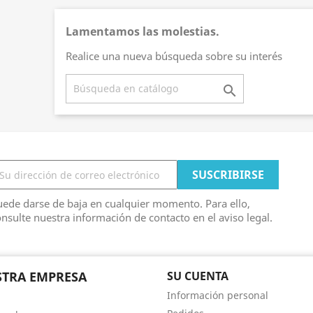
Lamentamos las molestias.
Realice una nueva búsqueda sobre su interés

ede darse de baja en cualquier momento. Para ello,
nsulte nuestra información de contacto en el aviso legal.
TRA EMPRESA
SU CUENTA
Información personal