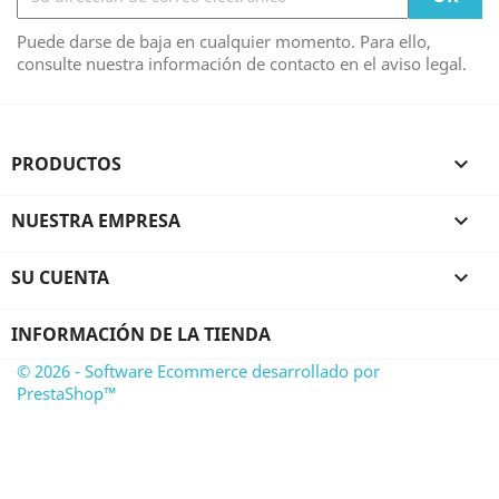
Puede darse de baja en cualquier momento. Para ello,
consulte nuestra información de contacto en el aviso legal.
PRODUCTOS

NUESTRA EMPRESA

SU CUENTA

INFORMACIÓN DE LA TIENDA
© 2026 - Software Ecommerce desarrollado por
PrestaShop™