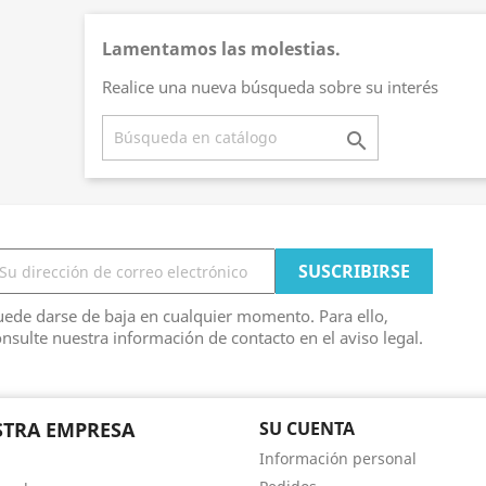
Lamentamos las molestias.
Realice una nueva búsqueda sobre su interés

ede darse de baja en cualquier momento. Para ello,
nsulte nuestra información de contacto en el aviso legal.
TRA EMPRESA
SU CUENTA
Información personal