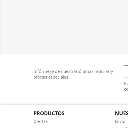
Infórmese de nuestras últimas noticias y
ofertas especiales
Pu
co
PRODUCTOS
NUES
Ofertas
Envío