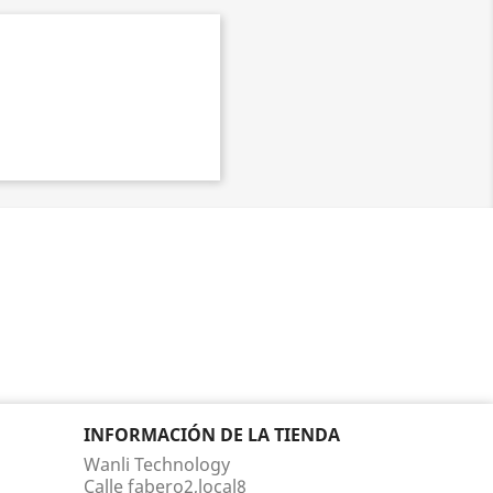
INFORMACIÓN DE LA TIENDA
Wanli Technology
Calle fabero2,local8