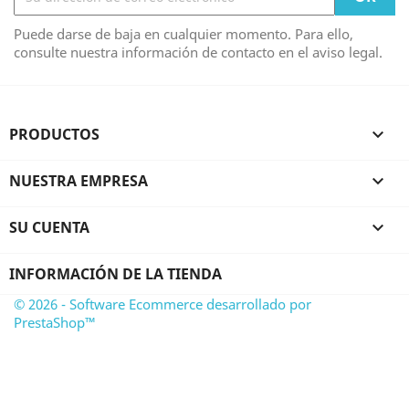
Puede darse de baja en cualquier momento. Para ello,
consulte nuestra información de contacto en el aviso legal.
PRODUCTOS

NUESTRA EMPRESA

SU CUENTA

INFORMACIÓN DE LA TIENDA
© 2026 - Software Ecommerce desarrollado por
PrestaShop™