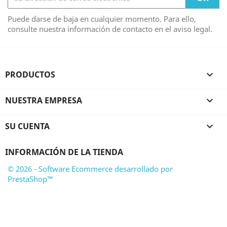
Puede darse de baja en cualquier momento. Para ello,
consulte nuestra información de contacto en el aviso legal.
PRODUCTOS

NUESTRA EMPRESA

SU CUENTA

INFORMACIÓN DE LA TIENDA
© 2026 - Software Ecommerce desarrollado por
PrestaShop™